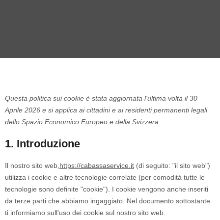
Questa politica sui cookie è stata aggiornata l'ultima volta il 30
Aprile 2026 e si applica ai cittadini e ai residenti permanenti legali
dello Spazio Economico Europeo e della Svizzera.
1. Introduzione
Il nostro sito web,
https://cabassaservice.it
(di seguito: "il sito web")
utilizza i cookie e altre tecnologie correlate (per comodità tutte le
tecnologie sono definite "cookie"). I cookie vengono anche inseriti
da terze parti che abbiamo ingaggiato. Nel documento sottostante
ti informiamo sull'uso dei cookie sul nostro sito web.