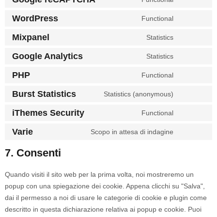
WordPress
Functional
Mixpanel
Statistics
Google Analytics
Statistics
PHP
Functional
Burst Statistics
Statistics (anonymous)
iThemes Security
Functional
Varie
Scopo in attesa di indagine
7. Consenti
Quando visiti il sito web per la prima volta, noi mostreremo un
popup con una spiegazione dei cookie. Appena clicchi su "Salva",
dai il permesso a noi di usare le categorie di cookie e plugin come
descritto in questa dichiarazione relativa ai popup e cookie. Puoi