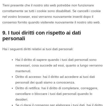
Tieni presente che il nostro sito web potrebbe non funzionare
correttamente se tutti i cookie sono disabilitati. Se cancelli i cookie
nel vostro browser, essi verranno nuovamente inseriti dopo il
consenso fornito quando visiterete nuovamente il nostro sito web.
9. I tuoi diritti con rispetto ai dati
personali
Hai i seguenti diritti relativi ai tuoi dati personali:
Hai il diritto di sapere quando i tuoi dati personali sono
necessari, cosa succede ad essi, quanto a lungo verranno
mantenuti.
Diritto di accesso: hai il diritto ad accedere ai tuoi dati
personali dei quali siamo a conoscenza.
Diritto di rettifica: hai il diritto di completare, correggere,
cancellare o bloccare i tuoi dati personali quando lo
desideri.
Se ci darai il consenso per elaborare i tuoi dati, hai il diritto