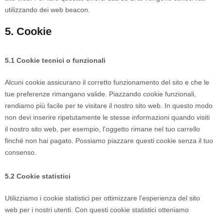
utilizzando dei web beacon.
5. Cookie
5.1 Cookie tecnici o funzionali
Alcuni cookie assicurano il corretto funzionamento del sito e che le
tue preferenze rimangano valide. Piazzando cookie funzionali,
rendiamo più facile per te visitare il nostro sito web. In questo modo
non devi inserire ripetutamente le stesse informazioni quando visiti
il nostro sito web, per esempio, l'oggetto rimane nel tuo carrello
finché non hai pagato. Possiamo piazzare questi cookie senza il tuo
consenso.
5.2 Cookie statistici
Utilizziamo i cookie statistici per ottimizzare l'esperienza del sito
web per i nostri utenti. Con questi cookie statistici otteniamo