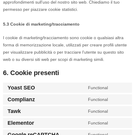
approfondimenti sull'uso del nostro sito web. Chiediamo il tuo
permesso per piazzare cookie statistici.
5.3 Cookie di marketing/tracciamento
I cookie di marketing/tracciamento sono cookie o qualsiasi altra
forma di memorizzazione locale, utilizzati per creare profili utente
per visualizzare pubblicità o per tracciare l'utente su questo sito
web o su diversi siti web per scopi di marketing simili.
6. Cookie presenti
Yoast SEO
Functional
Complianz
Functional
Tawk
Functional
Elementor
Functional
Google reCAPTCHA
Functional