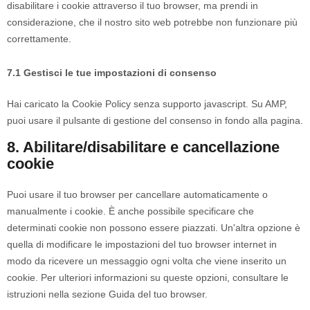
disabilitare i cookie attraverso il tuo browser, ma prendi in
considerazione, che il nostro sito web potrebbe non funzionare più
correttamente.
7.1 Gestisci le tue impostazioni di consenso
Hai caricato la Cookie Policy senza supporto javascript. Su AMP,
puoi usare il pulsante di gestione del consenso in fondo alla pagina.
8. Abilitare/disabilitare e cancellazione
cookie
Puoi usare il tuo browser per cancellare automaticamente o
manualmente i cookie. È anche possibile specificare che
determinati cookie non possono essere piazzati. Un'altra opzione è
quella di modificare le impostazioni del tuo browser internet in
modo da ricevere un messaggio ogni volta che viene inserito un
cookie. Per ulteriori informazioni su queste opzioni, consultare le
istruzioni nella sezione Guida del tuo browser.