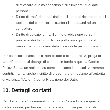
di revocare questo consenso e di eliminare i tuoi dati
personali.
Diritto di trasferire i tuoi dati: hai il diritto di richiedere tutti i
tuoi dati dal controllore e trasferirli tutti quanti ad un altro
controllore.
Diritto di obiezione: hai il diritto di obiezione verso il
processo dei tuoi dati. Noi rispetteremo questa scelta, a
meno che non ci siano delle basi valide per il processo.
Per esercitare questi diritti, non esitate a contattarci. Si prega di
fare riferimento ai dettagli di contatto in fondo a questa Cookie
Policy. Se hai un reclamo su come gestiamo i tuoi dati, vorremmo
sentirti, ma hai anche il diritto di presentare un reclamo all'autorità
di vigilanza (l'Autorità per la Protezione dei Dati).
10. Dettagli contatti
Per domande e/o commenti riguardo la Cookie Policy e questa
dichiarazione, per favore contattaci usando i seguenti dati di