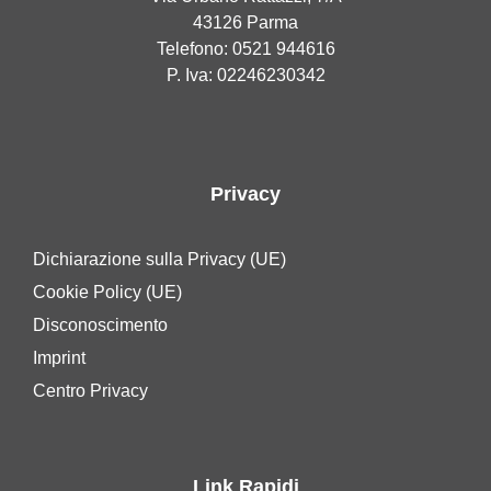
43126 Parma
Telefono: 0521 944616
P. Iva: 02246230342
Privacy
Dichiarazione sulla Privacy (UE)
Cookie Policy (UE)
Disconoscimento
Imprint
Centro Privacy
Link Rapidi