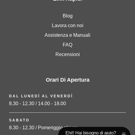
Blog
Lavora con noi
Assistenza e Manuali
FAQ
Recensioni
Orari Di Apertura
DAL LUNEDÌ AL VENERDÌ
8.30 - 12.30 / 14.00 - 18.00
SABATO
8.30 - 12.30 / Pomeriggio chiuso
Ehi!! Hai bisogno di aiuto?