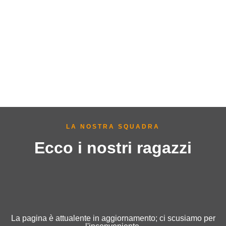
LA NOSTRA SQUADRA
Ecco i nostri ragazzi
La pagina è attualente in aggiornamento; ci scusiamo per