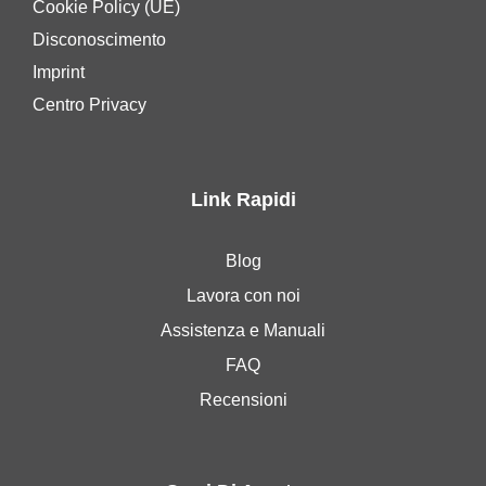
Cookie Policy (UE)
Disconoscimento
Imprint
Centro Privacy
Link Rapidi
Blog
Lavora con noi
Assistenza e Manuali
FAQ
Recensioni