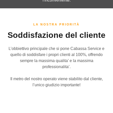
l'inconveniente.
LA NOSTRA PRIORITÀ
Soddisfazione del cliente
L’obbiettivo principale che si pone Cabassa Service e
quello di soddisfare i propri clienti al 100%, offrendo
sempre la massima qualita’ e la massima
professionalita’.
Il metro del nostro operato viene stabilito dal cliente,
l’unico giudizio importante!