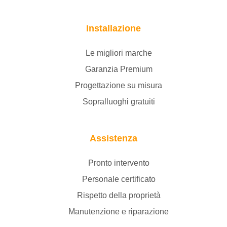
Installazione
Le migliori marche
Garanzia Premium
Progettazione su misura
Sopralluoghi gratuiti
Assistenza
Pronto intervento
Personale certificato
Rispetto della proprietà
Manutenzione e riparazione