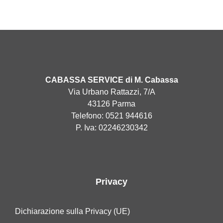
CABASSA SERVICE di M. Cabassa
Via Urbano Rattazzi, 7/A
43126 Parma
Telefono: 0521 944616
P. Iva: 02246230342
Privacy
Dichiarazione sulla Privacy (UE)