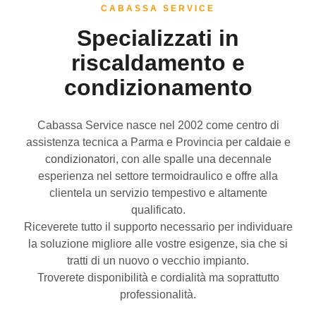
CABASSA SERVICE
Specializzati in
riscaldamento e
condizionamento
Cabassa Service nasce nel 2002 come centro di
assistenza tecnica a Parma e Provincia per
caldaie
e
condizionatori
, con alle spalle una decennale
esperienza nel settore termoidraulico e offre alla
clientela un servizio tempestivo e altamente
qualificato.
Riceverete tutto il supporto necessario per individuare
la soluzione migliore alle vostre esigenze, sia che si
tratti di un nuovo o vecchio impianto.
Troverete disponibilità e
cordialità
ma soprattutto
professionalità.