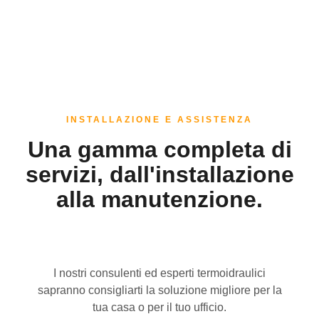
INSTALLAZIONE E ASSISTENZA
Una gamma completa di
servizi, dall'installazione
alla manutenzione.
I nostri consulenti ed esperti termoidraulici
sapranno consigliarti la soluzione migliore per la
tua casa o per il tuo ufficio.