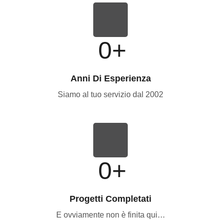
0
+
Anni Di Esperienza
Siamo al tuo servizio dal 2002
0
+
Progetti Completati
E ovviamente non è finita qui…