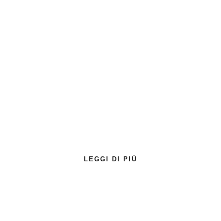
LEGGI DI PIÙ